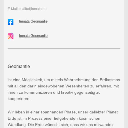
E-Mail: mail(at)inmata.de
Inmata Geomantie
Inmata Geomantie
Geomantie
ist eine Möglichkeit, um mittels Wahrnehmung den Erdkosmos
mit all den darin eingewobenen Wesenheiten zu erfahren, mit
ihnen zu kommunizieren und kreativ gegenseitig zu
kooperieren.
Wir leben in einer spannenden Phase, unser geliebter Planet
Erde ist im Prozess einer tiefgehenden kosmischen
Wandlung. Die Erde wünscht sich, dass wir uns mitwandeln