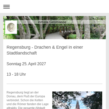
inmata Geomantie
Regensburg - Drachen & Engel in einer
Stadtlandschaft
Sonntag 25. April 2027
13 - 18 Uhr
Regensburg liegt an der
Donau, dem Fluß der Europa
verbindet. Schon die Kelten
und die Römer fanden die Lage
attraktiv. Die gesamte Altstadt