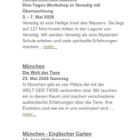
Drei-Tages-Workshop in Venedig mit
Übernachtung
3. - 7. Mai 2026
Venedig ist eine Heilige Insel des Wassers. Sie liegt
auf 127 Mini-Inseln mitten in der Lagune von
Venedig. Wir werden Venedig als eine Mysterien
Schule erleben und viele spirituelle Erfahrungen
machen...
mehr...
München
Die Welt der Tiere
23. Mai 2026 Samstag
In München gibt es vier Plätze die mit der
WELT DER TIERE verbunden sind. Wir tauchen
ein in diesen Raum und machen verschiedene
authentische Erfahrungen über die Tiere, ihre
Evolution und wie sie in uns verkörpert sind. ...
mehr...
München - Englischer Garten