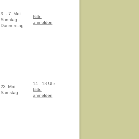
3. - 7. Mai
Bitte
Sonntag -
anmelden
Donnerstag
14 - 18 Uhr
23. Mai
Bitte
Samstag
anmelden