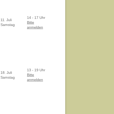
14 - 17 Uhr
11. Juli
Bitte
Samstag
anmelden
13 - 19 Uhr
18. Juli
Bitte
Samstag
anmelden