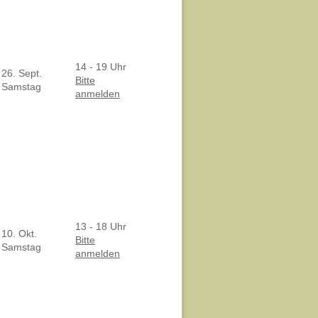
14 - 19 Uhr
26. Sept.
Bitte
Samstag
anmelden
13 - 18 Uhr
10. Okt.
Bitte
Samstag
anmelden